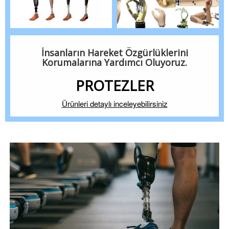
İnsanların Hareket Özgürlüklerini
Korumalarına Yardımcı Oluyoruz.
PROTEZLER
Ürünleri detaylı inceleyebilirsiniz