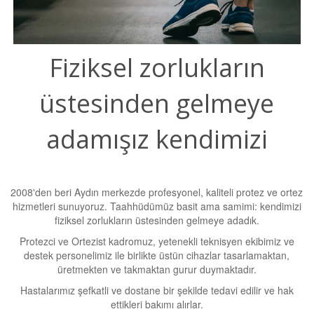
Fiziksel zorlukların
üstesinden gelmeye
adamışız kendimizi
2008'den beri Aydın merkezde profesyonel, kaliteli protez ve ortez
hizmetleri sunuyoruz. Taahhüdümüz basit ama samimi: kendimizi
fiziksel zorlukların üstesinden gelmeye adadık.
Protezci ve Ortezist kadromuz, yetenekli teknisyen ekibimiz ve
destek personelimiz ile birlikte üstün cihazlar tasarlamaktan,
üretmekten ve takmaktan gurur duymaktadır.
Hastalarımız şefkatli ve dostane bir şekilde tedavi edilir ve hak
ettikleri bakımı alırlar.