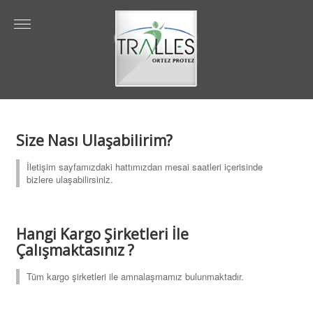
Size Nası Ulaşabilirim?
İletişim sayfamızdaki hattımızdan mesai saatleri içerisinde
bizlere ulaşabilirsiniz.
Hangi Kargo Şirketleri İle
Çalışmaktasınız ?
Tüm kargo şirketleri ile amnalaşmamız bulunmaktadır.