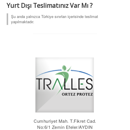
Yurt Dışı Teslimatınız Var Mı ?
Şu anda yalnızca Türkiye sınırları içerisinde teslimat
yapılmaktadır.
Cumhuriyet Mah. T.Fikret Cad.
No:6/1 Zemin Efeler/AYDIN