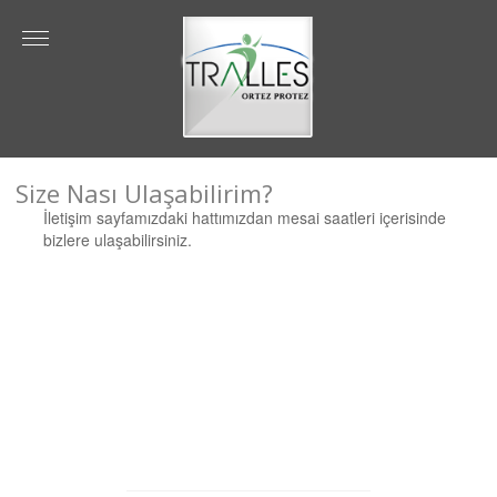
Size Nası Ulaşabilirim?
İletişim sayfamızdaki hattımızdan mesai saatleri içerisinde
bizlere ulaşabilirsiniz.