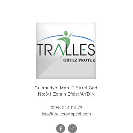
Cumhuriyet Mah. T.Fikret Cad.
No:6/1 Zemin Efeler/AYDIN
0256 214 04 73
info@trallesortopedi.com