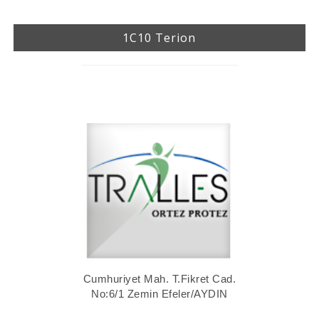
1C10 Terion
Cumhuriyet Mah. T.Fikret Cad.
No:6/1 Zemin Efeler/AYDIN